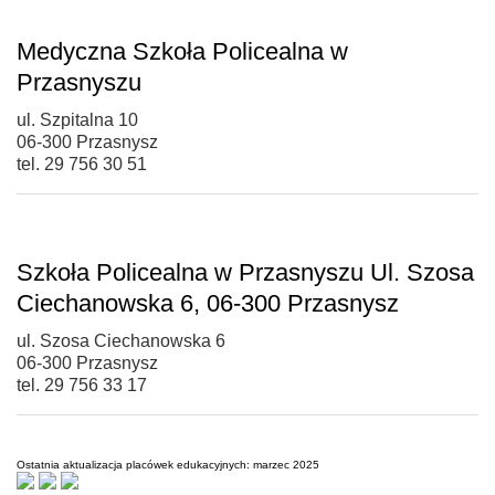
Medyczna Szkoła Policealna w
Przasnyszu
ul. Szpitalna 10
06-300 Przasnysz
tel. 29 756 30 51
Szkoła Policealna w Przasnyszu Ul. Szosa
Ciechanowska 6, 06-300 Przasnysz
ul. Szosa Ciechanowska 6
06-300 Przasnysz
tel. 29 756 33 17
Ostatnia aktualizacja placówek edukacyjnych: marzec 2025