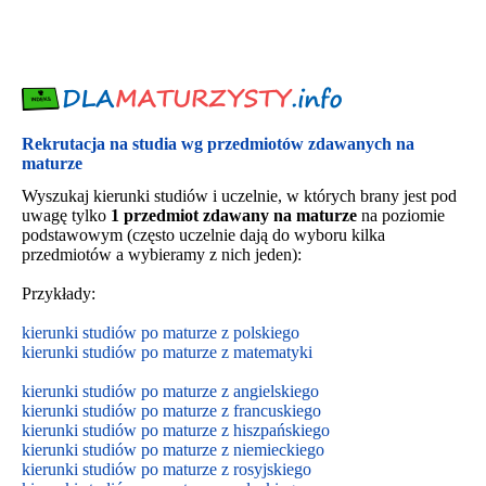
Rekrutacja na studia wg przedmiotów zdawanych na
maturze
Wyszukaj kierunki studiów i uczelnie, w których brany jest pod
uwagę tylko
1 przedmiot zdawany na maturze
na poziomie
podstawowym (często uczelnie dają do wyboru kilka
przedmiotów a wybieramy z nich jeden):
Przykłady:
kierunki studiów po maturze z polskiego
kierunki studiów po maturze z matematyki
kierunki studiów po maturze z angielskiego
kierunki studiów po maturze z francuskiego
kierunki studiów po maturze z hiszpańskiego
kierunki studiów po maturze z niemieckiego
kierunki studiów po maturze z rosyjskiego