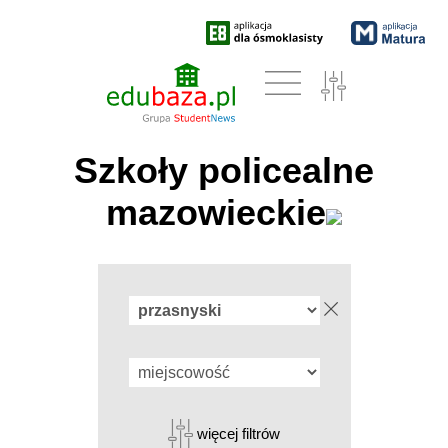
Szkoły policealne
mazowieckie
więcej filtrów