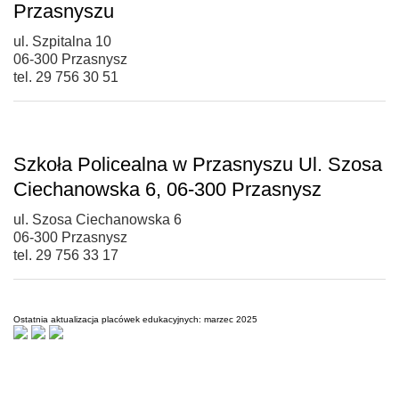
Przasnyszu
ul. Szpitalna 10
06-300 Przasnysz
tel. 29 756 30 51
Szkoła Policealna w Przasnyszu Ul. Szosa
Ciechanowska 6, 06-300 Przasnysz
ul. Szosa Ciechanowska 6
06-300 Przasnysz
tel. 29 756 33 17
Ostatnia aktualizacja placówek edukacyjnych: marzec 2025